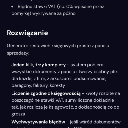
Błędne stawki VAT (np. 0% wpisane przez
pomyłkę) wykrywane za późno
Rozwiązanie
Generator zestawień księgowych prosto z panelu
sprzedaży:
Jeden klik, trzy komplety
- system pobiera
wszystkie dokumenty z panelu i tworzy osobny plik
dla każdej z firm, z arkuszami: podsumowanie,
paragony, faktury, korekty
Liczenie zgodne z księgowością
- kwoty rozbite na
poszczególne stawki VAT, sumy liczone dokładnie
tak, jak rozlicza je księgowość, z dokładnością co do
grosza
Wychwytywanie błędów
- jeśli wśród dokumentów