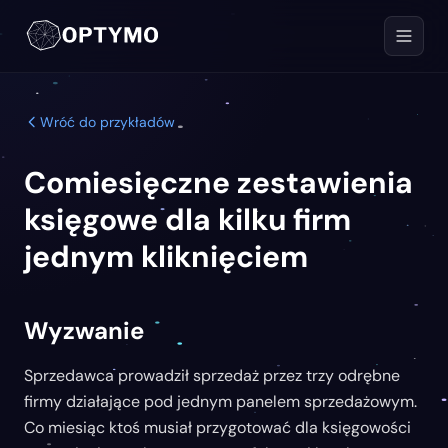
Wróć do przykładów
Comiesięczne zestawienia
księgowe dla kilku firm
jednym kliknięciem
Wyzwanie
Sprzedawca prowadził sprzedaż przez trzy odrębne
firmy działające pod jednym panelem sprzedażowym.
Co miesiąc ktoś musiał przygotować dla księgowości