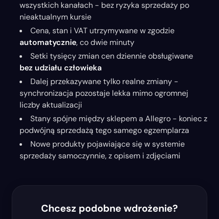
wszystkich kanałach - bez ryzyka sprzedaży po
nieaktualnym kursie
Cena, stan i VAT utrzymywane w zgodzie
automatycznie
, co dwie minuty
Setki tysięcy zmian cen dziennie obsługiwane
bez udziału człowieka
Dalej przekazywane tylko realne zmiany -
synchronizacja pozostaje lekka mimo ogromnej
liczby aktualizacji
Stany spójne między sklepem a Allegro - koniec z
podwójną sprzedażą tego samego egzemplarza
Nowe produkty pojawiające się w systemie
sprzedaży samoczynnie, z opisem i zdjęciami
Chcesz podobne wdrożenie?